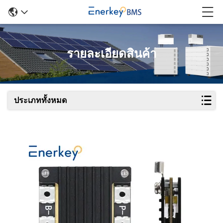
รายละเอียดสินค้า
ประเภททั้งหมด