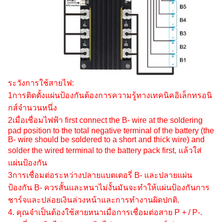
ระวังการใช้สายไฟ:
1การติดตั้งแผ่นป้องกันต้องการความรู้ทางเทคนิคอิเล็กทรอนิ
กส์จํานวนหนึ่ง
2เมื่อเชื่อมไฟฟ้า first connect the B- wire at the soldering
pad position to the total negative terminal of the battery (the
B- wire should be soldered to a short and thick wire) and
solder the wired terminal to the battery pack first, แล้วใส่
แผ่นป้องกัน
3การเชื่อมต่อระหว่างปลายแบตเตอรี่ B- และปลายแผ่น
ป้องกัน B- ควรสั้นและหนาไม่งั้นมันจะทําให้แผ่นป้องกันการ
ชาร์จและปล่อยเงินล่วงหน้าและการทํางานผิดปกติ.
4. คุณจําเป็นต้องใช้สายหนาเมื่อการเชื่อมต่อสาย P + / P-.