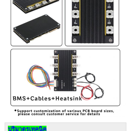
ปริมาตรเทคนิค