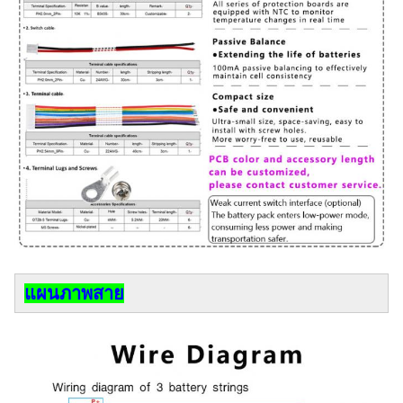
แผนภาพสาย