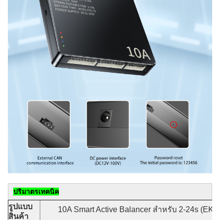
ปริมาตรเทคนิค
รูปแบบ
10A Smart Active Balancer สําหรับ 2-24s (EK
สินค้า