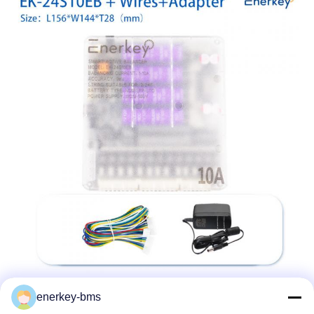
enerkey-bms
ใช้คู่มือ