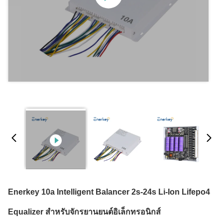
Enerkey 10a Intelligent Balancer 2s-24s Li-Ion Lifepo4
Equalizer สําหรับจักรยานยนต์อิเล็กทรอนิกส์