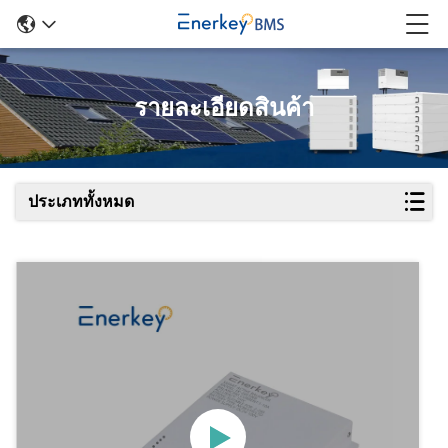
รายละเอียดสินค้า
ประเภททั้งหมด