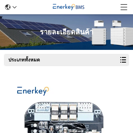
รายละเอียดสินค้า
ประเภททั้งหมด