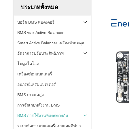
ประเภททั้งหมด
บอร์ด BMS แบตเตอรี่
BMS ของ Active Balancer
Smart Active Balancer เครื่องทําสมดุล
อัตราการปรับประสิทธิภาพ
โมดูลไดโอด
เครื่องซ่อมแบตเตอรี่
อุปกรณ์เสริมแบตเตอรี่
BMS กระแสสูง
การจัดเก็บพลังงาน BMS
BMS การใช้งานที่แตกต่างกัน
ระบบจัดการแบตเตอรี่แบบแอคทีฟบา