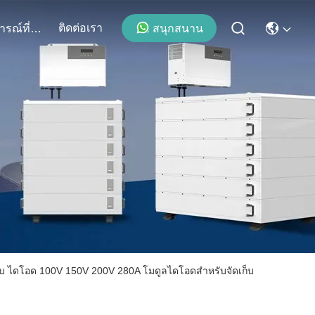
ติดต่อเรา
สนุกสนาน
เหตุการณ์ที่เกิดขึ้น
บ ไดโอด 100V 150V 200V 280A โมดูลไดโอดสำหรับจัดเก็บ