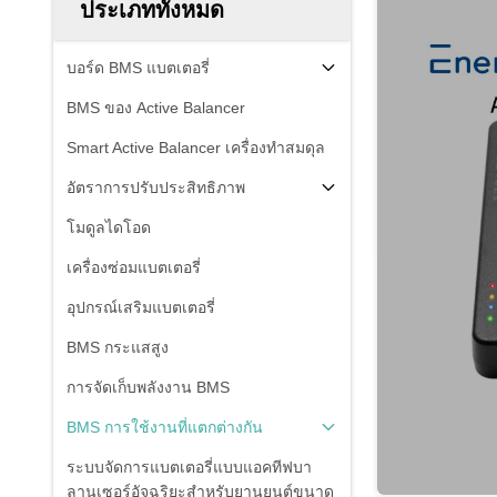
ประเภททั้งหมด
บอร์ด BMS แบตเตอรี่
BMS ของ Active Balancer
Smart Active Balancer เครื่องทําสมดุล
อัตราการปรับประสิทธิภาพ
โมดูลไดโอด
เครื่องซ่อมแบตเตอรี่
อุปกรณ์เสริมแบตเตอรี่
BMS กระแสสูง
การจัดเก็บพลังงาน BMS
BMS การใช้งานที่แตกต่างกัน
ระบบจัดการแบตเตอรี่แบบแอคทีฟบา
ลานเซอร์อัจฉริยะสำหรับยานยนต์ขนาด