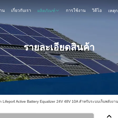
้าน
เกี่ยวกับเรา
การใช้งาน
วิดีโอ
ผลิตภัณฑ์
รายละเอียดสินค้า
on Lifepo4 Active Battery Equalizer 24V 48V 10A สําหรับระบบเก็บพลังงา